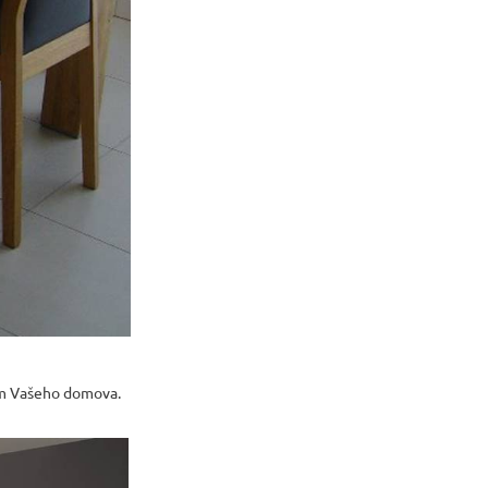
em Vašeho domova.