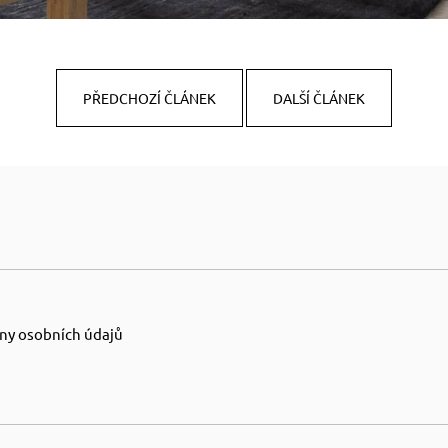
PŘEDCHOZÍ ČLÁNEK
DALŠÍ ČLÁNEK
ny osobních údajů