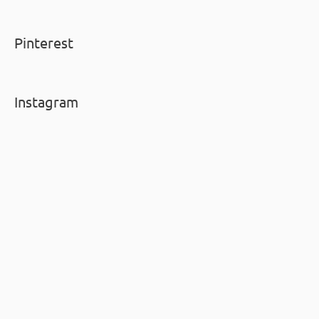
Pinterest
Instagram