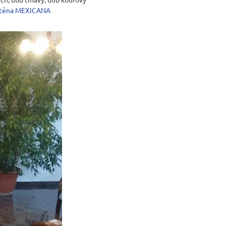
stěna MEXICANA