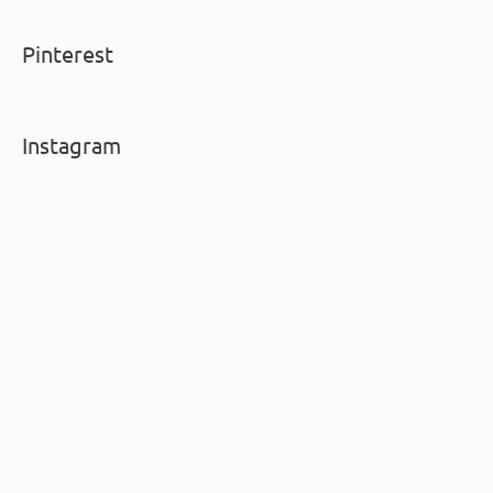
Pinterest
Instagram