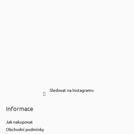
Sledovat na Instagramu
Informace
Jak nakupovat
Obchodní podmínky