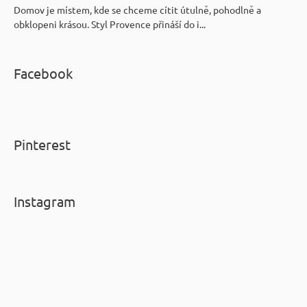
Domov je místem, kde se chceme cítit útulně, pohodlně a
obklopeni krásou. Styl Provence přináší do i...
Facebook
Pinterest
Instagram