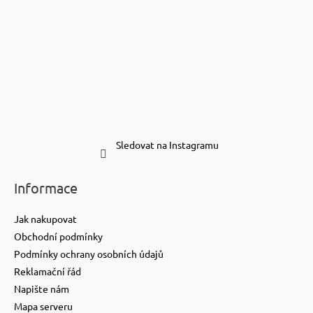
Sledovat na Instagramu
Informace
Jak nakupovat
Obchodní podmínky
Podmínky ochrany osobních údajů
Reklamační řád
Napište nám
Mapa serveru