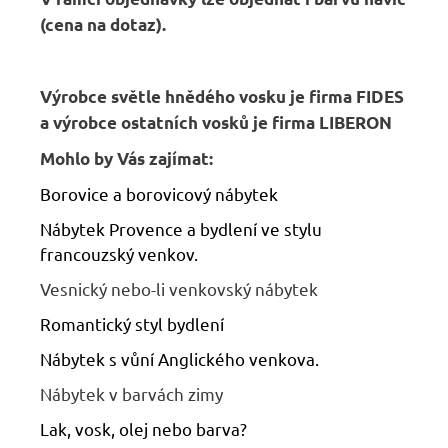
(cena na dotaz).
Výrobce světle hnědého vosku je firma FIDES
a výrobce ostatních vosků je firma LIBERON
Mohlo by Vás zajímat:
Borovice a borovicový nábytek
Nábytek Provence a bydlení ve stylu
francouzský venkov.
Vesnický nebo-li venkovský nábytek
Romantický styl bydlení
Nábytek s vůní Anglického venkova.
Nábytek v barvách zimy
Lak, vosk, olej nebo barva?