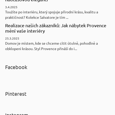
3.4.2025
Toužíte po interiéru, který spojuje přírodní krásu, kvalitu a
praktičnost? Kolekce Salvatore je tím ...
Realizace našich zákazníků: Jak nábytek Provence
mění vaše interiéry
25.3.2025
Domov je místem, kde se chceme cítit útulně, pohodlně a
obklopeni krásou. Styl Provence přináší do i...
Facebook
Pinterest
Instagram