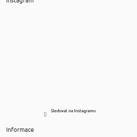
Sledovat na Instagramu
Informace