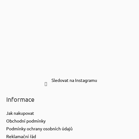
Sledovat na Instagramu
Informace
Jak nakupovat
Obchodní podmínky
Podmínky ochrany osobních údajů
Reklamační řád