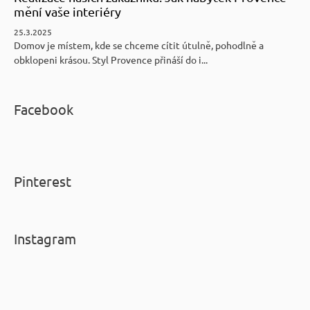
mění vaše interiéry
25.3.2025
Domov je místem, kde se chceme cítit útulně, pohodlně a
obklopeni krásou. Styl Provence přináší do i...
Facebook
Pinterest
Instagram