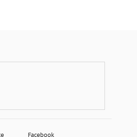
ce
Facebook