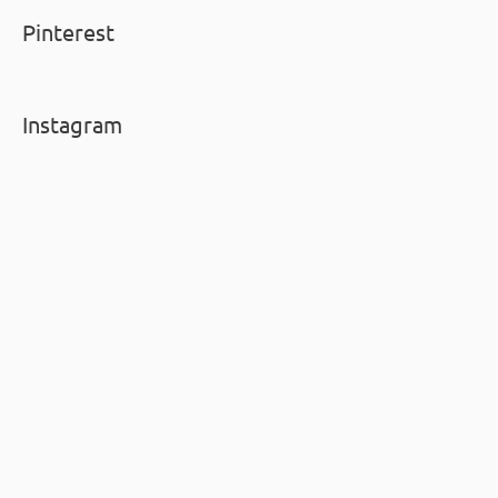
Pinterest
Instagram