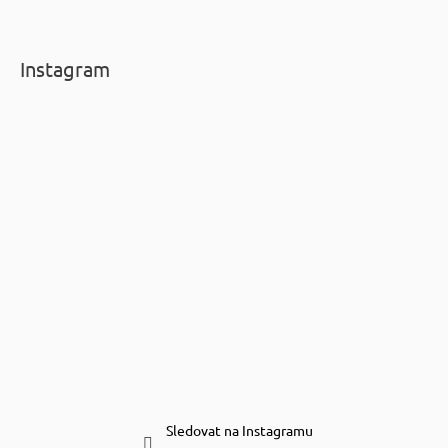
Instagram
Sledovat na Instagramu