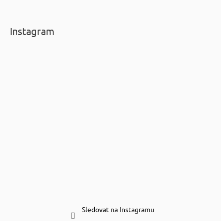
Instagram
Sledovat na Instagramu