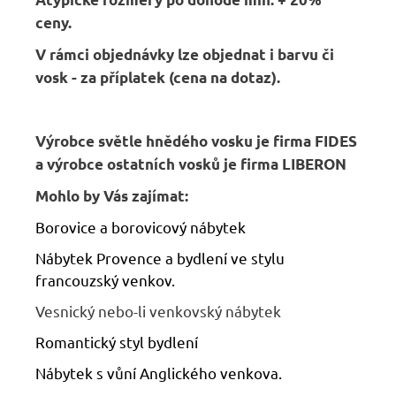
ceny.
V rámci objednávky lze objednat i barvu či
vosk - za příplatek (cena na dotaz).
Výrobce světle hnědého vosku je firma FIDES
a výrobce ostatních vosků je firma LIBERON
Mohlo by Vás zajímat:
Borovice a borovicový nábytek
Nábytek Provence a bydlení ve stylu
francouzský venkov.
Vesnický nebo-li venkovský nábytek
Romantický styl bydlení
Nábytek s vůní Anglického venkova.