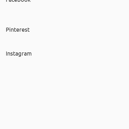
Pinterest
Instagram