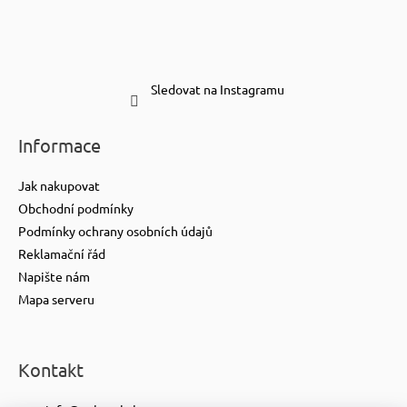
Sledovat na Instagramu
Informace
Jak nakupovat
Obchodní podmínky
Podmínky ochrany osobních údajů
Reklamační řád
Napište nám
Mapa serveru
Kontakt