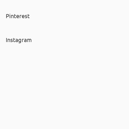
Pinterest
Instagram