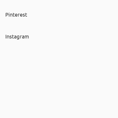
Pinterest
Instagram