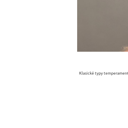
Klasické typy temperamentu 