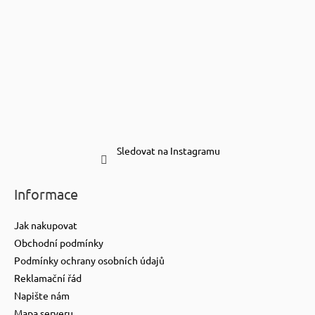
Sledovat na Instagramu
Informace
Jak nakupovat
Obchodní podmínky
Podmínky ochrany osobních údajů
Reklamační řád
Napište nám
Mapa serveru