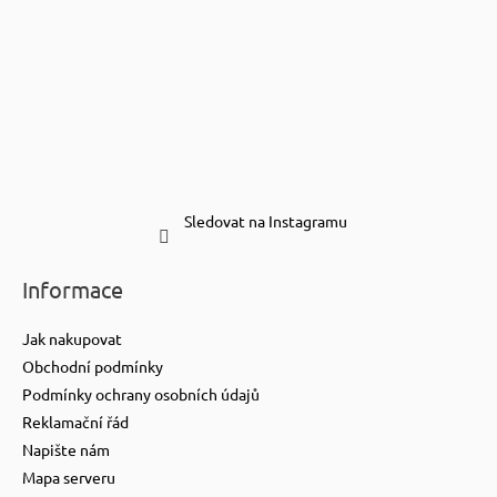
Sledovat na Instagramu
Informace
Jak nakupovat
Obchodní podmínky
Podmínky ochrany osobních údajů
Reklamační řád
Napište nám
Mapa serveru