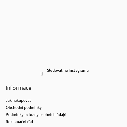
Sledovat na Instagramu
Informace
Jak nakupovat
Obchodní podmínky
Podmínky ochrany osobních údajů
Reklamační řád