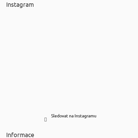
Instagram
Sledovat na Instagramu
Informace