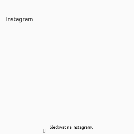
Instagram
Sledovat na Instagramu