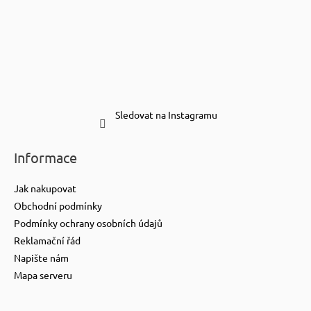
Sledovat na Instagramu
Informace
Jak nakupovat
Obchodní podmínky
Podmínky ochrany osobních údajů
Reklamační řád
Napište nám
Mapa serveru