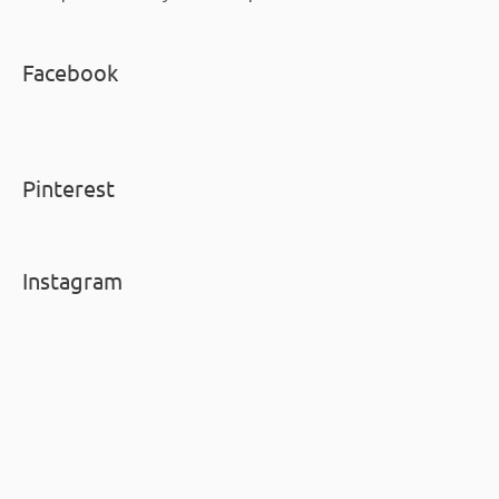
Facebook
Pinterest
Instagram