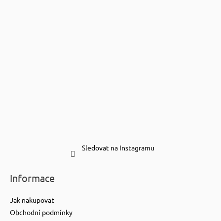
Sledovat na Instagramu
Informace
Jak nakupovat
Obchodní podmínky