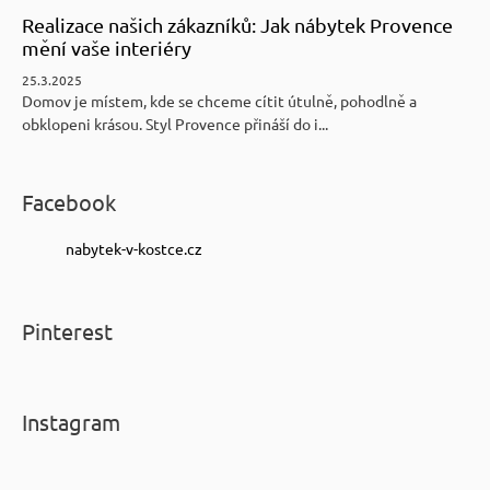
Realizace našich zákazníků: Jak nábytek Provence
mění vaše interiéry
25.3.2025
Domov je místem, kde se chceme cítit útulně, pohodlně a
obklopeni krásou. Styl Provence přináší do i...
Facebook
nabytek-v-kostce.cz
Pinterest
Instagram