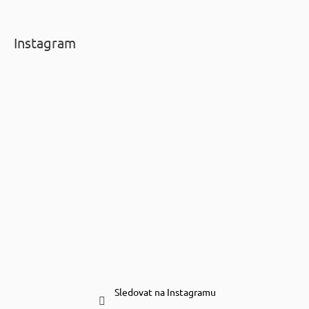
Instagram
Sledovat na Instagramu