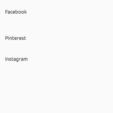
Facebook
Pinterest
Instagram