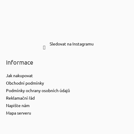
Sledovat na Instagramu
Informace
Jak nakupovat
Obchodní podmínky
Podmínky ochrany osobních údajů
Reklamační řád
Napište nám
Mapa serveru