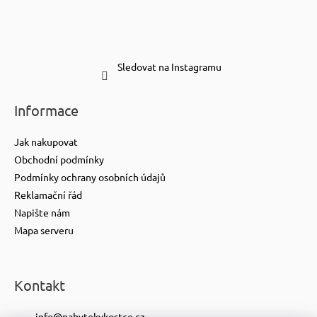
Sledovat na Instagramu
Informace
Jak nakupovat
Obchodní podmínky
Podmínky ochrany osobních údajů
Reklamační řád
Napište nám
Mapa serveru
Kontakt
info
@
nabytekvkostce.cz