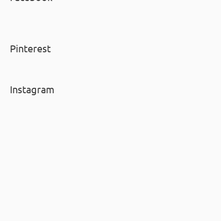
Pinterest
Instagram