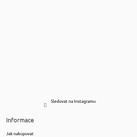
Sledovat na Instagramu
Informace
Jak nakupovat