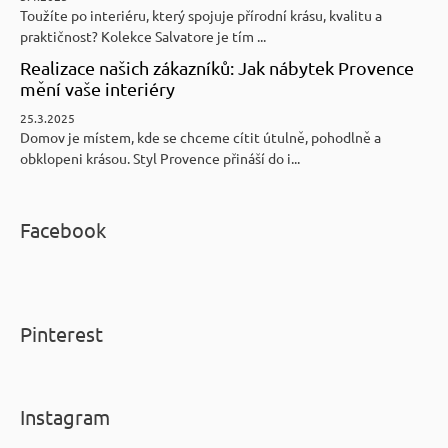
Toužíte po interiéru, který spojuje přírodní krásu, kvalitu a
praktičnost? Kolekce Salvatore je tím ...
Realizace našich zákazníků: Jak nábytek Provence
mění vaše interiéry
25.3.2025
Domov je místem, kde se chceme cítit útulně, pohodlně a
obklopeni krásou. Styl Provence přináší do i...
Facebook
Pinterest
Instagram