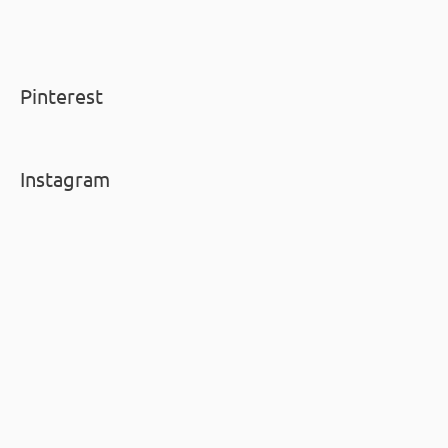
Pinterest
Instagram