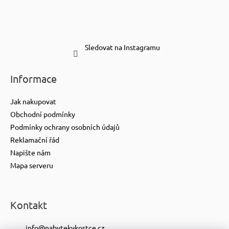
Sledovat na Instagramu
Informace
Jak nakupovat
Obchodní podmínky
Podmínky ochrany osobních údajů
Reklamační řád
Napište nám
Mapa serveru
Kontakt
info
@
nabytekvkostce.cz