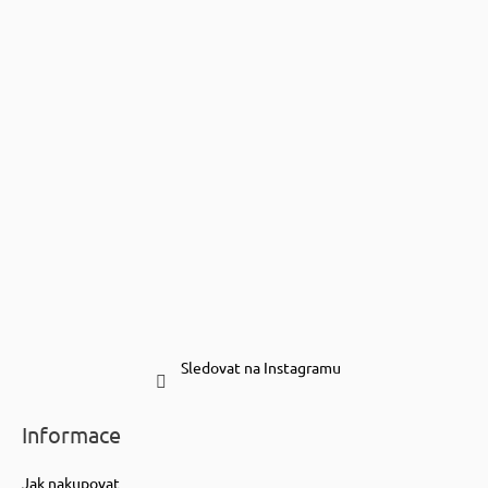
Sledovat na Instagramu
Informace
Jak nakupovat