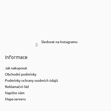
Sledovat na Instagramu
Informace
Jak nakupovat
Obchodní podmínky
Podmínky ochrany osobních údajů
Reklamační řád
Napište nám
Mapa serveru