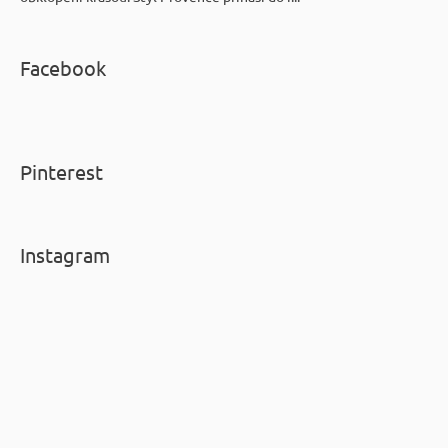
Facebook
Pinterest
Instagram