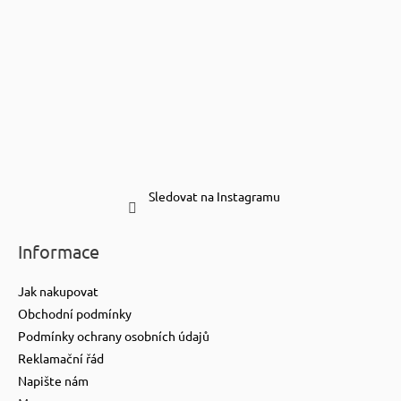
Sledovat na Instagramu
Informace
Jak nakupovat
Obchodní podmínky
Podmínky ochrany osobních údajů
Reklamační řád
Napište nám