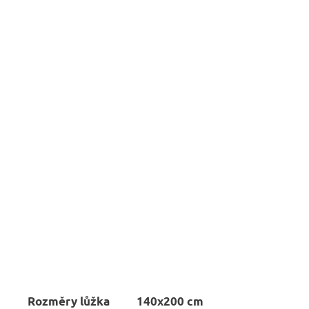
Rozměry lůžka
140x200 cm