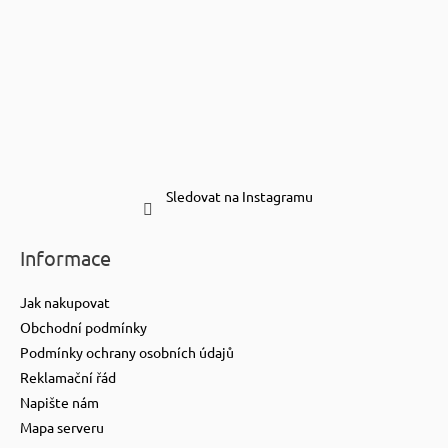
Sledovat na Instagramu
Informace
Jak nakupovat
Obchodní podmínky
Podmínky ochrany osobních údajů
Reklamační řád
Napište nám
Mapa serveru