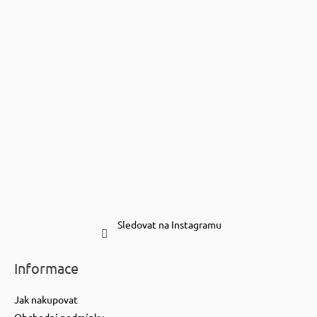
Sledovat na Instagramu
Informace
Jak nakupovat
Obchodní podmínky