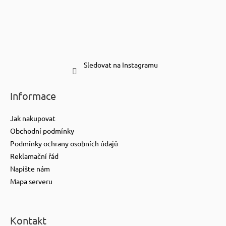
Sledovat na Instagramu
Informace
Jak nakupovat
Obchodní podmínky
Podmínky ochrany osobních údajů
Reklamační řád
Napište nám
Mapa serveru
Kontakt