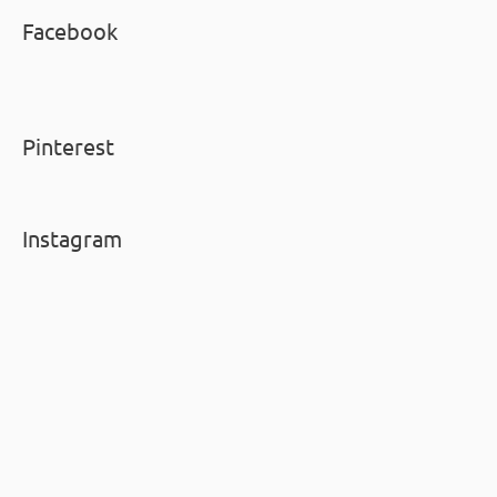
Facebook
Pinterest
Instagram