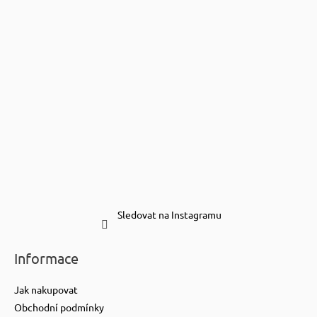
Sledovat na Instagramu
Informace
Jak nakupovat
Obchodní podmínky