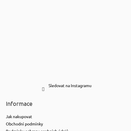
Sledovat na Instagramu
Informace
Jak nakupovat
Obchodní podmínky
Podmínky ochrany osobních údajů