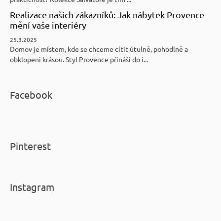
Realizace našich zákazníků: Jak nábytek Provence
mění vaše interiéry
25.3.2025
Domov je místem, kde se chceme cítit útulně, pohodlně a
obklopeni krásou. Styl Provence přináší do i...
Facebook
Pinterest
Instagram