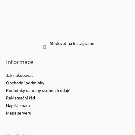
Sledovat na Instagramu
Informace
Jak nakupovat
Obchodní podmínky
Podmínky ochrany osobních údajů
Reklamační řád
Napište nám
Mapa serveru