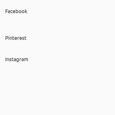
Facebook
Pinterest
Instagram