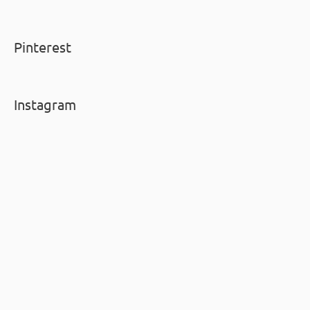
Pinterest
Instagram