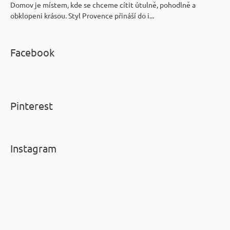
Domov je místem, kde se chceme cítit útulně, pohodlně a
obklopeni krásou. Styl Provence přináší do i...
Facebook
Pinterest
Instagram