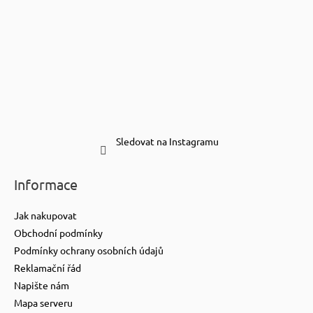
Sledovat na Instagramu
Informace
Jak nakupovat
Obchodní podmínky
Podmínky ochrany osobních údajů
Reklamační řád
Napište nám
Mapa serveru