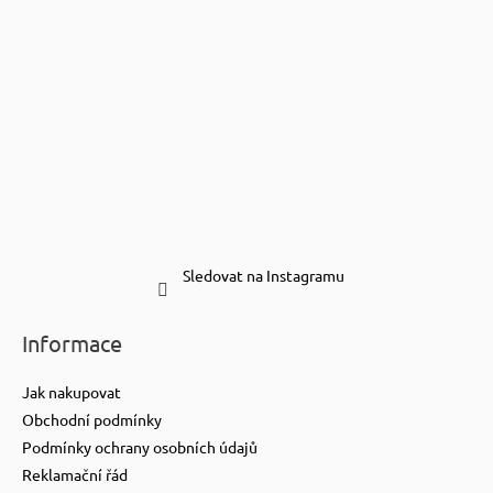
Sledovat na Instagramu
Informace
Jak nakupovat
Obchodní podmínky
Podmínky ochrany osobních údajů
Reklamační řád