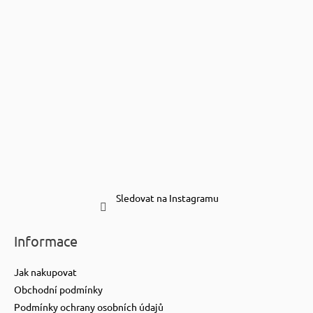
Sledovat na Instagramu
Informace
Jak nakupovat
Obchodní podmínky
Podmínky ochrany osobních údajů