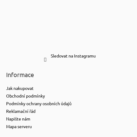
Sledovat na Instagramu
Informace
Jak nakupovat
Obchodní podmínky
Podmínky ochrany osobních údajů
Reklamační řád
Napište nám
Mapa serveru