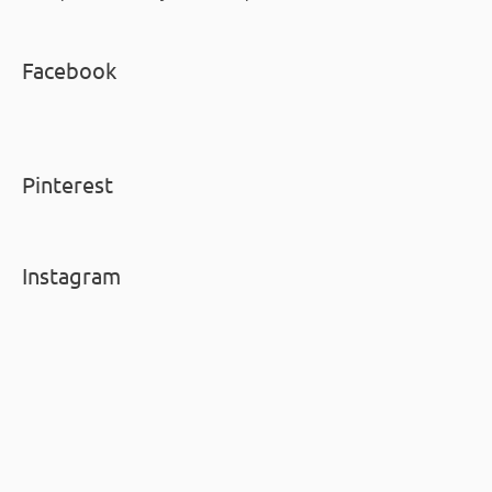
Facebook
Pinterest
Instagram