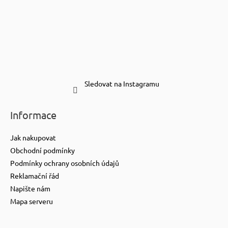
Sledovat na Instagramu
Informace
Jak nakupovat
Obchodní podmínky
Podmínky ochrany osobních údajů
Reklamační řád
Napište nám
Mapa serveru